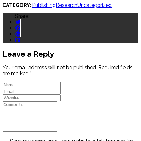
CATEGORY:
Publishing
Research
Uncategorized
Share:
Leave a Reply
Your email address will not be published.
Required fields
are marked
*